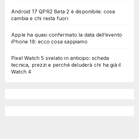
)
Android 17 QPR2 Beta 2 è disponibile: cosa
cambia e chi resta fuori
Apple ha quasi confermato la data dell’evento
iPhone 18: ecco cosa sappiamo
Pixel Watch 5 svelato in anticipo: scheda
tecnica, prezzi e perché deluderà chi ha già il
Watch 4