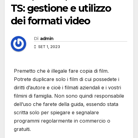
TS: gestione e utilizzo
dei formati video
Di
admin
SET 1, 2023
Premetto che è illegale fare copia di film.
Potrete duplicare solo i film di cui possedete i
diritti d’autore e cioè i filmati aziendali e i vostri
filmini di famiglia. Non sono quindi responsabile
dell’uso che farete della guida, essendo stata
scritta solo per spiegare e segnalare
programmi regolarmente in commercio o
gratuiti.