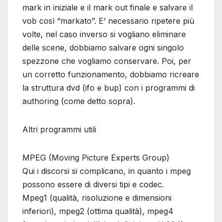
mark in iniziale e il mark out finale e salvare il
vob così “markato”. E’ necessario ripetere più
volte, nel caso inverso si vogliano eliminare
delle scene, dobbiamo salvare ogni singolo
spezzone che vogliamo conservare. Poi, per
un corretto funzionamento, dobbiamo ricreare
la struttura dvd (ifo e bup) con i programmi di
authoring (come detto sopra).
Altri programmi utili
MPEG (Moving Picture Experts Group)
Qui i discorsi si complicano, in quanto i mpeg
possono essere di diversi tipi e codec.
Mpeg1 (qualità, risoluzione e dimensioni
inferiori), mpeg2 (ottima qualità), mpeg4