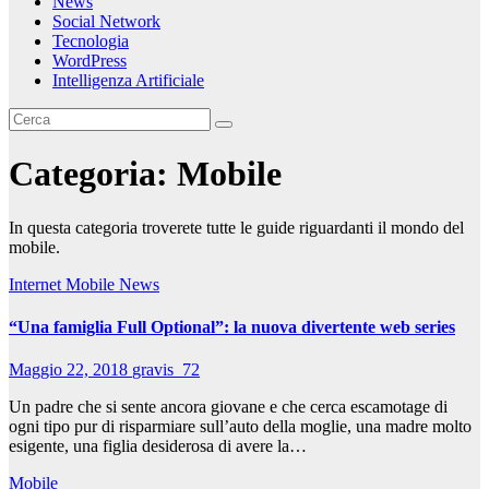
News
Social Network
Tecnologia
WordPress
Intelligenza Artificiale
Categoria:
Mobile
In questa categoria troverete tutte le guide riguardanti il mondo del
mobile.
Internet
Mobile
News
“Una famiglia Full Optional”: la nuova divertente web series
Maggio 22, 2018
gravis_72
Un padre che si sente ancora giovane e che cerca escamotage di
ogni tipo pur di risparmiare sull’auto della moglie, una madre molto
esigente, una figlia desiderosa di avere la…
Mobile