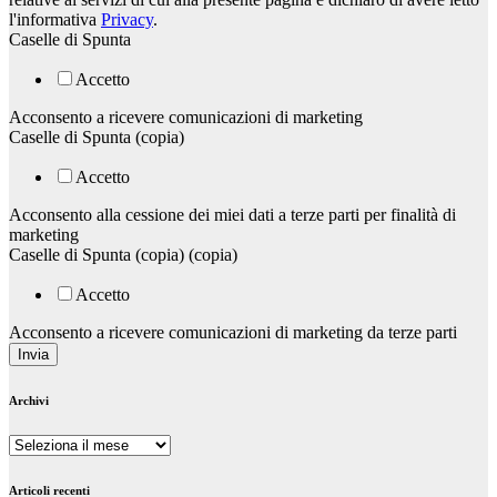
l'informativa
Privacy
.
Caselle di Spunta
Accetto
Acconsento a ricevere comunicazioni di marketing
Caselle di Spunta (copia)
Accetto
Acconsento alla cessione dei miei dati a terze parti per finalità di
marketing
Caselle di Spunta (copia) (copia)
Accetto
Acconsento a ricevere comunicazioni di marketing da terze parti
Invia
Archivi
Archivi
Articoli recenti