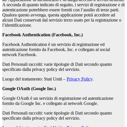
A seconda di quanto indicato di seguito, i servizi di registrazione e di
autenticazione potrebbero essere forniti con l’ausilio di terze parti.
Qualora questo avvenga, questa applicazione potrà accedere ad
alcuni Dati conservati dal servizio terzo usato per la registrazione o
l’identificazione.
Facebook Authentication (Facebook, Inc.)
Facebook Authentication è un servizio di registrazione ed
autenticazione fornito da Facebook, Inc. e collegato al social
network Facebook.
Dati Personali raccolti: varie tipologie di Dati secondo quanto
specificato dalla privacy policy del servizio.
Luogo del trattamento: Stati Uniti –
Privacy Policy
.
Google OAuth (Google Inc.)
Google OAuth è un servizio di registrazione ed autenticazione
fornito da Google Inc. e collegato al network Google.
Dati Personali raccolti: varie tipologie di Dati secondo quanto
specificato dalla privacy policy del servizio.