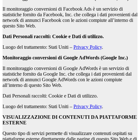
Il monitoraggio conversioni di Facebook Ads è un servizio di
statistiche fornito da Facebook, Inc. che collega i dati provenienti dal
network di annunci Facebook con le azioni compiute all’interno di
questo Sito Web.
Dati Personali raccolti: Cookie e Dati di utilizzo.
Luogo del trattamento: Stati Uniti –
Privacy Policy
.
Monitoraggio conversioni di Google AdWords (Google Inc.)
Il monitoraggio conversioni di Google AdWords è un servizio di
statistiche fornito da Google Inc. che collega i dati provenienti dal
network di annunci Google AdWords con le azioni compiute
all’interno di questo Sito Web.
Dati Personali raccolti: Cookie e Dati di utilizzo.
Luogo del trattamento: Stati Uniti –
Privacy Policy
.
VISUALIZZAZIONE DI CONTENUTI DA PIATTAFORME
ESTERNE
Questo tipo di servizi permette di visualizzare contenuti ospitati su
piattaforme esterne direttamente dalle pagine di questo Sito Web e di