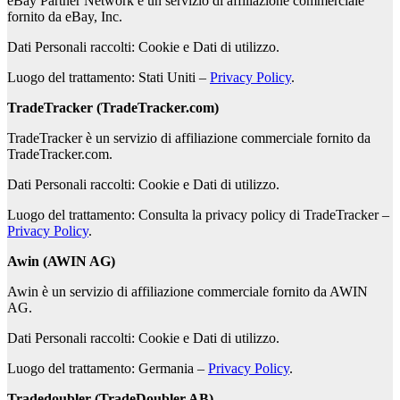
eBay Partner Network è un servizio di affiliazione commerciale
fornito da eBay, Inc.
Dati Personali raccolti: Cookie e Dati di utilizzo.
Luogo del trattamento: Stati Uniti –
Privacy Policy
.
TradeTracker (TradeTracker.com)
TradeTracker è un servizio di affiliazione commerciale fornito da
TradeTracker.com.
Dati Personali raccolti: Cookie e Dati di utilizzo.
Luogo del trattamento: Consulta la privacy policy di TradeTracker –
Privacy Policy
.
Awin (AWIN AG)
Awin è un servizio di affiliazione commerciale fornito da AWIN
AG.
Dati Personali raccolti: Cookie e Dati di utilizzo.
Luogo del trattamento: Germania –
Privacy Policy
.
Tradedoubler (TradeDoubler AB)