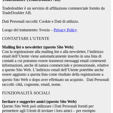
Tradedoubler è un servizio di affiliazione commerciale fornito da
TradeDoubler AB.
Dati Personali raccolti: Cookie e Dati di utilizzo.
Luogo del trattamento: Svezia –
Privacy Policy
.
CONTATTARE L’UTENTE
Mailing list o newsletter (questo Sito Web)
Con la registrazione alla mailing list o alla newsletter, l’indirizzo
email dell’Utente viene automaticamente inserito in una lista di
contatti a cui potranno essere trasmessi messaggi email contenenti
informazioni, anche di natura commerciale e promozionale, relative
a questo Sito Web. L’indirizzo email dell’Utente potrebbe anche
essere aggiunto a questa lista come risultato della registrazione a
questo Sito Web o dopo aver effettuato un acquisto. Dati Personali
raccolti: città, cognome, email, nome.
FUNZIONALITÀ SOCIALI
Invitare e suggerire amici (questo Sito Web)
Questo Sito Web può utilizzare i Dati Personali forniti per
permettere agli Utenti di invitare i loro amici – per esempio