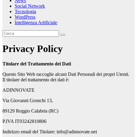
News
Social Network
Tecnologia
WordPress
Intelligenza Artificiale
Privacy Policy
Titolare del Trattamento dei Dati
Questo Sito Web raccoglie alcuni Dati Personali dei propri Utenti.
Il titolare del trattamento dei dati è:
ADINNOVATE
Via Giovanni Gronchi 13,
89129 Reggio Calabria (RC)
P.IVA IT03242810806
Indirizzo email del Titolare: info@adinnovate.net