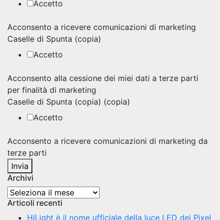
Accetto
Acconsento a ricevere comunicazioni di marketing
Caselle di Spunta (copia)
Accetto
Acconsento alla cessione dei miei dati a terze parti
per finalità di marketing
Caselle di Spunta (copia) (copia)
Accetto
Acconsento a ricevere comunicazioni di marketing da
terze parti
Invia
Archivi
Archivi
Articoli recenti
HiLight è il nome ufficiale della luce LED dei Pixel