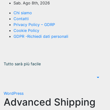
Salta
Sab. Ago 8th, 2026
al
Chi siamo
contenuto
Contatti
Privacy Policy – GDRP
Cookie Policy
GDPR -Richiedi dati personali
Tutto sarà più facile
WordPress
Advanced Shipping