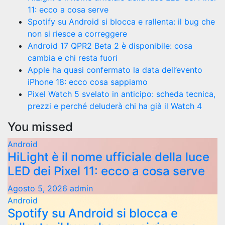
11: ecco a cosa serve
Spotify su Android si blocca e rallenta: il bug che
non si riesce a correggere
Android 17 QPR2 Beta 2 è disponibile: cosa
cambia e chi resta fuori
Apple ha quasi confermato la data dell’evento
iPhone 18: ecco cosa sappiamo
Pixel Watch 5 svelato in anticipo: scheda tecnica,
prezzi e perché deluderà chi ha già il Watch 4
You missed
Android
HiLight è il nome ufficiale della luce
LED dei Pixel 11: ecco a cosa serve
Agosto 5, 2026
admin
Android
Spotify su Android si blocca e