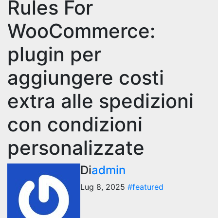
Rules For
WooCommerce:
plugin per
aggiungere costi
extra alle spedizioni
con condizioni
personalizzate
Di
admin
Lug 8, 2025
#featured