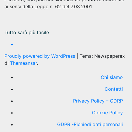
ai sensi della Legge n. 62 del 7.03.2001
Tutto sarà più facile
Proudly powered by WordPress
|
Tema: Newspaperex
di
Themeansar
.
Chi siamo
Contatti
Privacy Policy – GDRP
Cookie Policy
GDPR -Richiedi dati personali