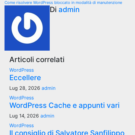
Come risolvere WordPress bloccato in modalità di manutenzione
articoli
Di
admin
Articoli correlati
WordPress
Eccellere
Lug 28, 2026
admin
WordPress
WordPress Cache e appunti vari
Lug 14, 2026
admin
WordPress
Il consiglio di Salvatore Sanfilippo