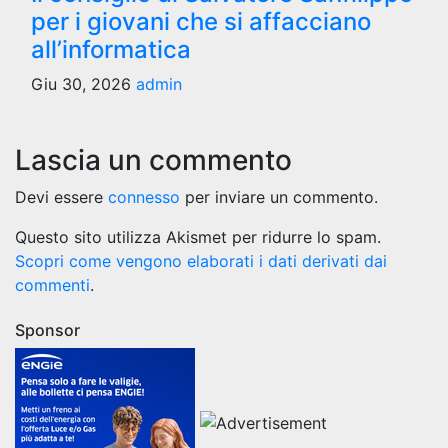
per i giovani che si affacciano
all’informatica
Giu 30, 2026
admin
Lascia un commento
Devi essere
connesso
per inviare un commento.
Questo sito utilizza Akismet per ridurre lo spam.
Scopri come vengono elaborati i dati derivati dai
commenti
.
Sponsor