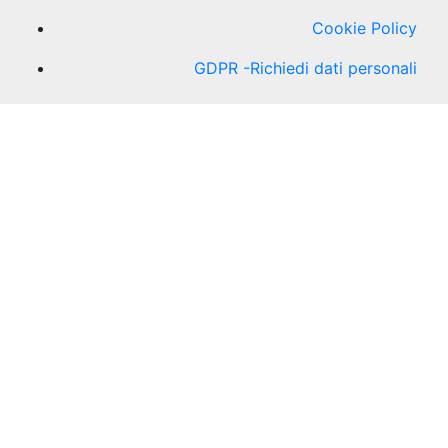
Cookie Policy
GDPR -Richiedi dati personali