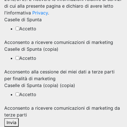
di cui alla presente pagina e dichiaro di avere letto
l'informativa
Privacy
.
Caselle di Spunta
Accetto
Acconsento a ricevere comunicazioni di marketing
Caselle di Spunta (copia)
Accetto
Acconsento alla cessione dei miei dati a terze parti
per finalità di marketing
Caselle di Spunta (copia) (copia)
Accetto
Acconsento a ricevere comunicazioni di marketing da
terze parti
Invia