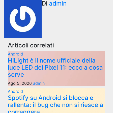
Di
admin
Articoli correlati
Android
HiLight è il nome ufficiale della
luce LED dei Pixel 11: ecco a cosa
serve
Ago 5, 2026
admin
Android
Spotify su Android si blocca e
rallenta: il bug che non si riesce a
correggere