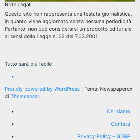
Note Legali
Questo sito non rappresenta una testata giornalistica,
in quanto viene aggiornato senza nessuna periodicità.
Pertanto, non può considerarsi un prodotto editoriale
ai sensi della Legge n. 62 del 7.03.2001
Tutto sarà più facile
Proudly powered by WordPress
|
Tema: Newspaperex
di
Themeansar
.
Chi siamo
Contatti
Privacy Policy – GDRP