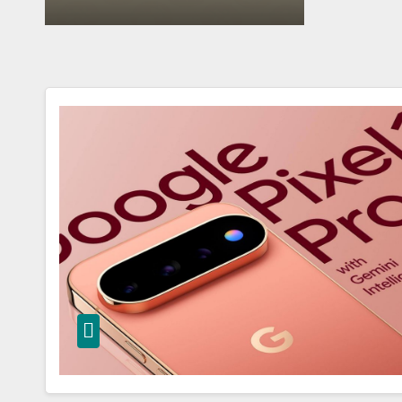
correggere