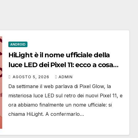
ANDROID
HiLight è il nome ufficiale della
luce LED dei Pixel 11: ecco a cosa
serve
AGOSTO 5, 2026
ADMIN
Da settimane il web parlava di Pixel Glow, la
misteriosa luce LED sul retro dei nuovi Pixel 11, e
ora abbiamo finalmente un nome ufficiale: si
chiama HiLight. A confermarlo…