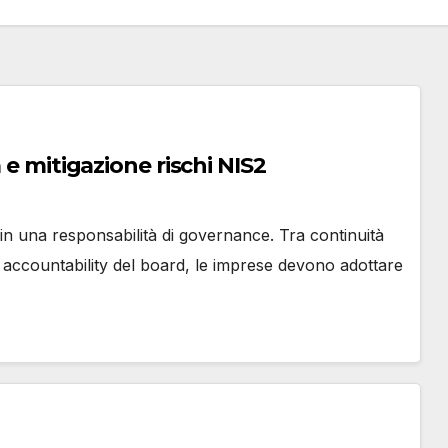
 e mitigazione rischi NIS2
 in una responsabilità di governance. Tra continuità
e accountability del board, le imprese devono adottare