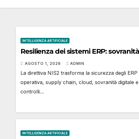
INTELLIGENZA ARTIFICIALE
Resilienza dei sistemi ERP: sovranità
AGOSTO 1, 2026
ADMIN
La direttiva NIS2 trasforma la sicurezza degli ERP
operativa, supply chain, cloud, sovranità digitale 
controlli…
INTELLIGENZA ARTIFICIALE