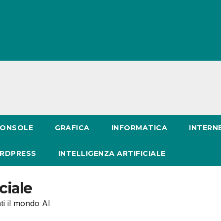
ONSOLE
GRAFICA
INFORMATICA
INTERN
RDPRESS
INTELLIGENZA ARTIFICIALE
ciale
ti il mondo AI