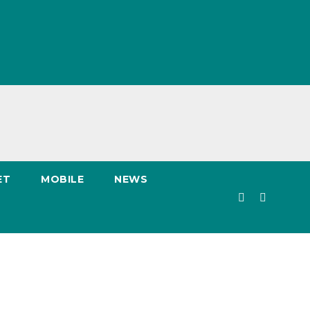
ET
MOBILE
NEWS