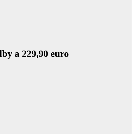
dby a 229,90 euro