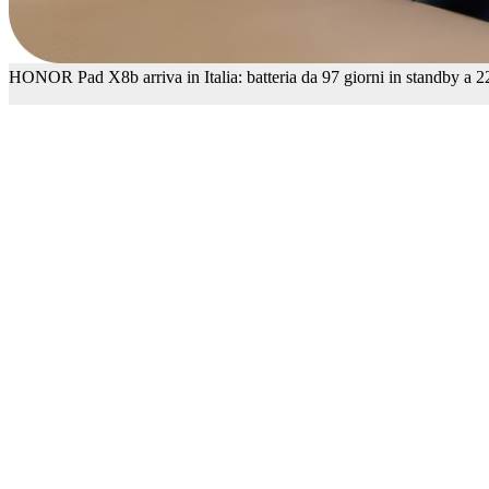
HONOR Pad X8b arriva in Italia: batteria da 97 giorni in standby a 2