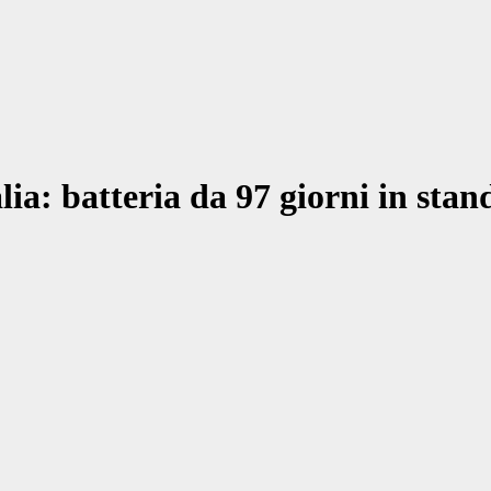
a: batteria da 97 giorni in stan