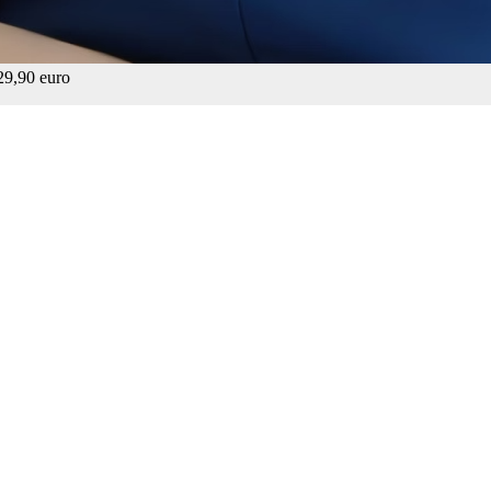
29,90 euro